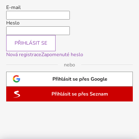
E-mail
Heslo
PŘIHLÁSIT SE
Nová registrace
Zapomenuté heslo
nebo
Přihlásit se přes Google
Přihlásit se přes Seznam