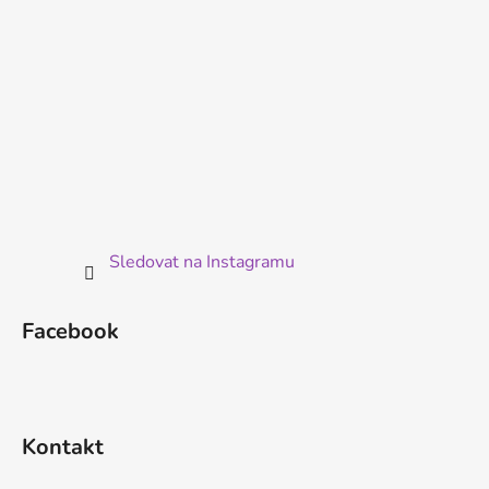
Sledovat na Instagramu
Facebook
Kontakt