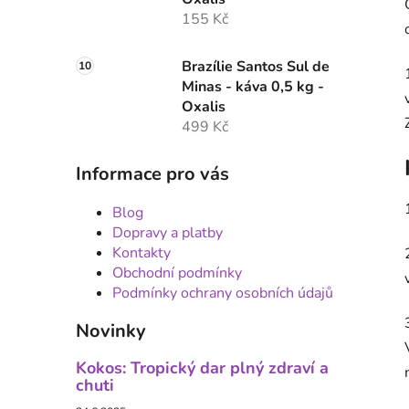
155 Kč
Brazílie Santos Sul de
Minas - káva 0,5 kg -
Oxalis
499 Kč
Informace pro vás
Blog
Dopravy a platby
Kontakty
Obchodní podmínky
Podmínky ochrany osobních údajů
Novinky
Kokos: Tropický dar plný zdraví a
chuti