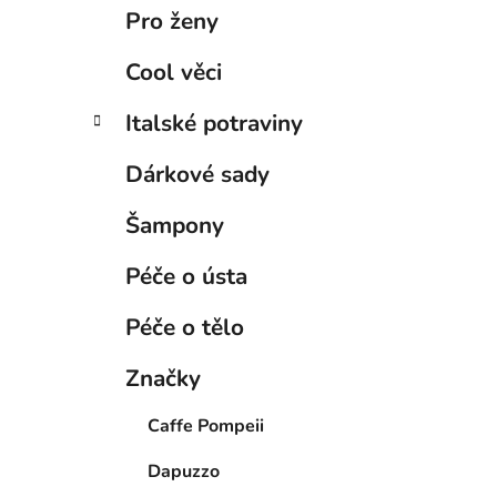
Pro ženy
Cool věci
Italské potraviny
Dárkové sady
Šampony
Péče o ústa
Péče o tělo
Značky
Caffe Pompeii
Dapuzzo