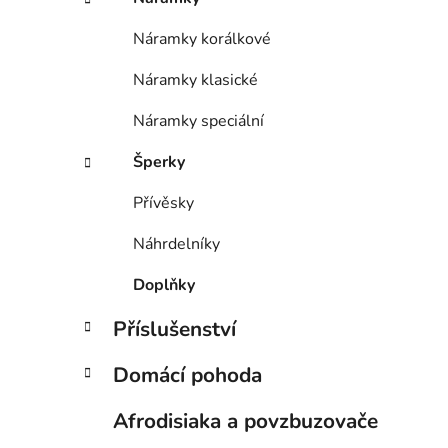
Náramky korálkové
Náramky klasické
Náramky speciální
Šperky
Přívěsky
Náhrdelníky
Doplňky
Příslušenství
Domácí pohoda
Afrodisiaka a povzbuzovače