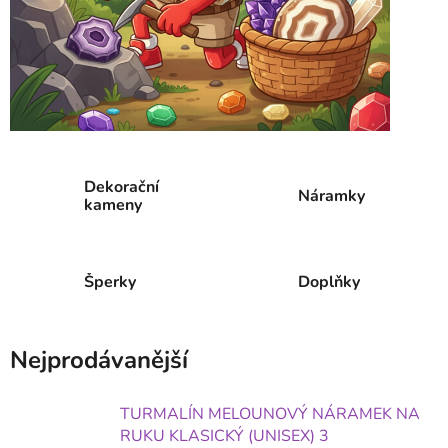
Dekorační
Náramky
kameny
Šperky
Doplňky
Nejprodávanější
TURMALÍN MELOUNOVÝ NÁRAMEK NA
RUKU KLASICKÝ (UNISEX) 3