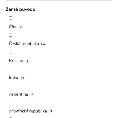
Země původu
Čína
23
Česká republika
152
Brazílie
3
Indie
15
Argentina
2
Jihoafrická republika
5