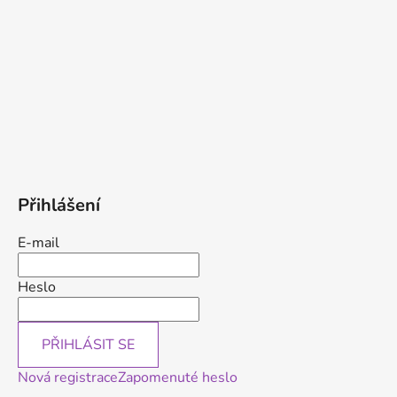
Přihlášení
E-mail
Heslo
PŘIHLÁSIT SE
Nová registrace
Zapomenuté heslo