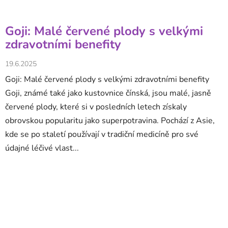
Goji: Malé červené plody s velkými
zdravotními benefity
19.6.2025
Goji: Malé červené plody s velkými zdravotními benefity
Goji, známé také jako kustovnice čínská, jsou malé, jasně
červené plody, které si v posledních letech získaly
obrovskou popularitu jako superpotravina. Pochází z Asie,
kde se po staletí používají v tradiční medicíně pro své
údajné léčivé vlast...