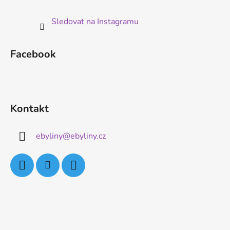
Sledovat na Instagramu
Facebook
Kontakt
ebyliny
@
ebyliny.cz