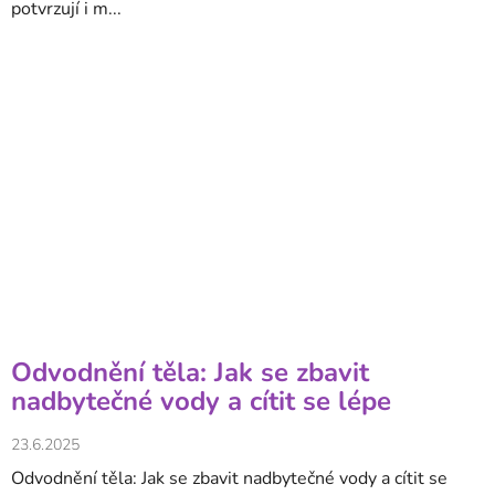
potvrzují i m...
Odvodnění těla: Jak se zbavit
nadbytečné vody a cítit se lépe
23.6.2025
Odvodnění těla: Jak se zbavit nadbytečné vody a cítit se