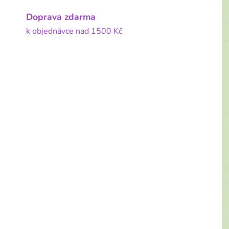
Doprava zdarma
k objednávce nad 1500 Kč