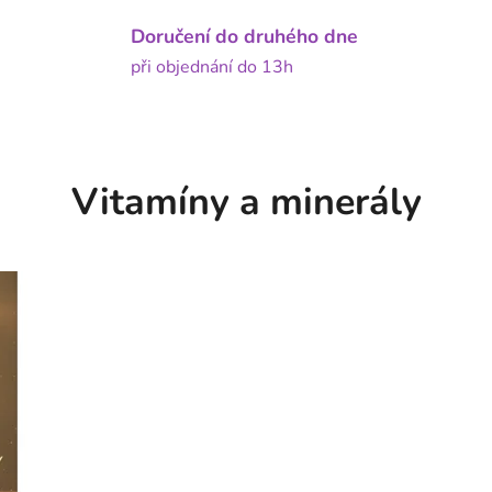
Doručení do druhého dne
při objednání do 13h
Vitamíny a minerály