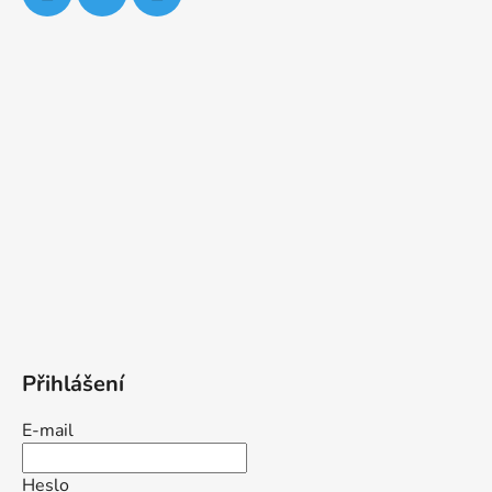
Přihlášení
E-mail
Heslo