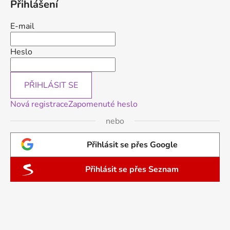
Přihlášení
E-mail
Heslo
PŘIHLÁSIT SE
Nová registrace
Zapomenuté heslo
nebo
Přihlásit se přes Google
Přihlásit se přes Seznam