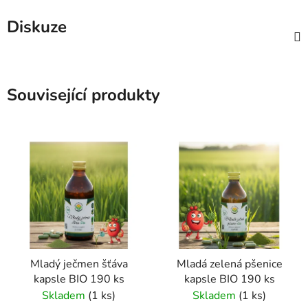
Diskuze
Související produkty
Mladý ječmen šťáva
Mladá zelená pšenice
kapsle BIO 190 ks
kapsle BIO 190 ks
Skladem
(1 ks)
Skladem
(1 ks)