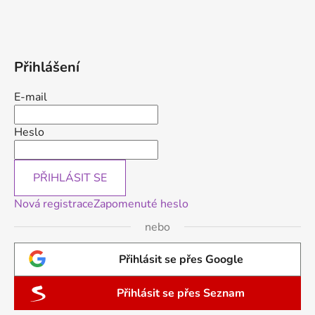
Přihlášení
E-mail
Heslo
PŘIHLÁSIT SE
Nová registrace
Zapomenuté heslo
nebo
Přihlásit se přes Google
Přihlásit se přes Seznam