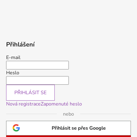
Přihlášení
E-mail
Heslo
PŘIHLÁSIT SE
Nová registrace
Zapomenuté heslo
nebo
Přihlásit se přes Google