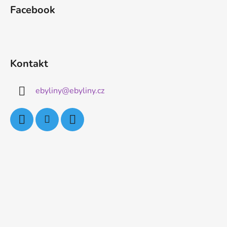
Facebook
Kontakt
ebyliny
@
ebyliny.cz