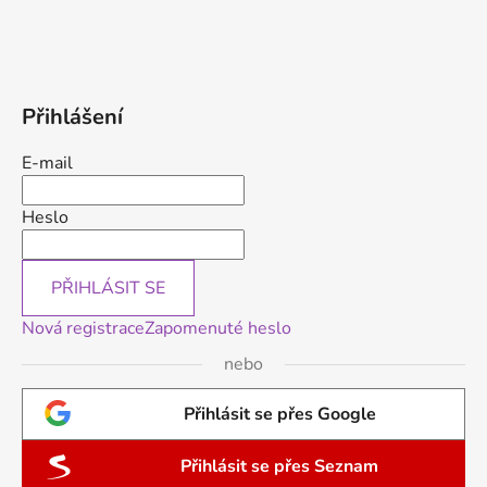
Přihlášení
E-mail
Heslo
PŘIHLÁSIT SE
Nová registrace
Zapomenuté heslo
nebo
Přihlásit se přes Google
Přihlásit se přes Seznam