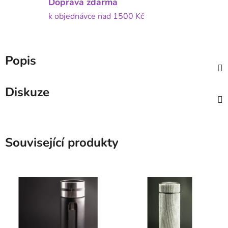
Doprava zdarma
k objednávce nad 1500 Kč
Popis
Diskuze
Související produkty