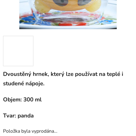
Dvoustěný hrnek, který lze používat na teplé i
studené nápoje.
Objem: 300 ml
Tvar: panda
Položka byla vyprodána…