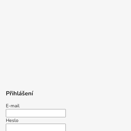
Přihlášení
E-mail
Heslo