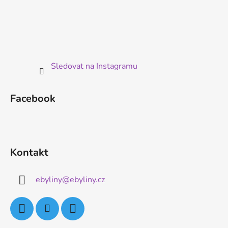
Sledovat na Instagramu
Facebook
Kontakt
ebyliny
@
ebyliny.cz