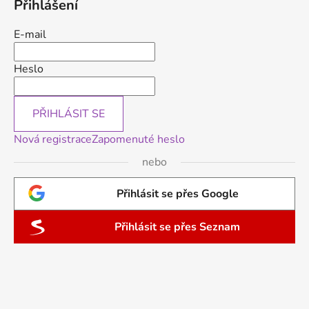
Přihlášení
E-mail
Heslo
PŘIHLÁSIT SE
Nová registrace
Zapomenuté heslo
nebo
Přihlásit se přes Google
Přihlásit se přes Seznam