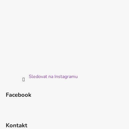
Sledovat na Instagramu
Facebook
Kontakt