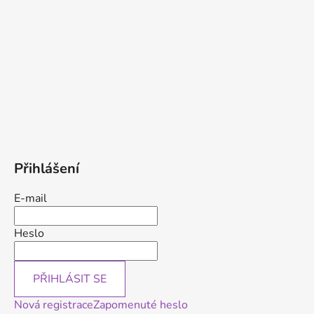
Přihlášení
E-mail
Heslo
PŘIHLÁSIT SE
Nová registrace
Zapomenuté heslo