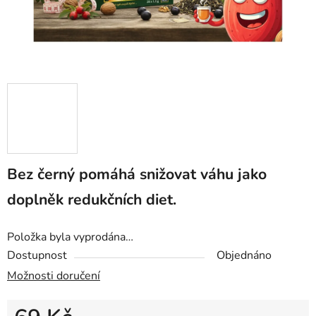
Bez černý pomáhá snižovat váhu jako
doplněk redukčních diet.
Položka byla vyprodána…
Dostupnost
Objednáno
Možnosti doručení