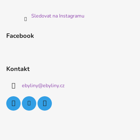
Sledovat na Instagramu
Facebook
Kontakt
ebyliny
@
ebyliny.cz