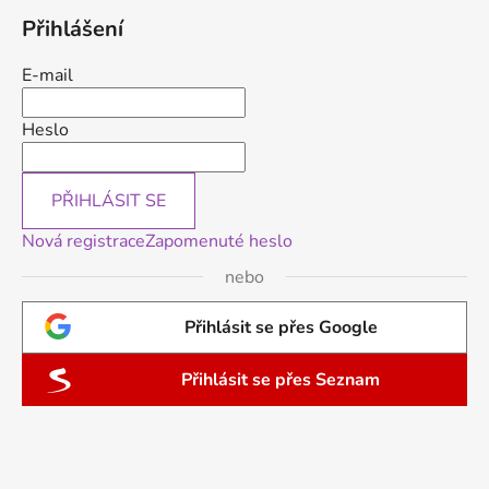
Přihlášení
E-mail
Heslo
PŘIHLÁSIT SE
Nová registrace
Zapomenuté heslo
nebo
Přihlásit se přes Google
Přihlásit se přes Seznam