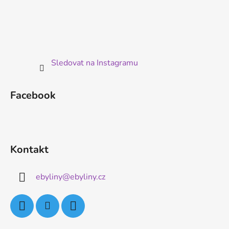
Sledovat na Instagramu
Facebook
Kontakt
ebyliny
@
ebyliny.cz