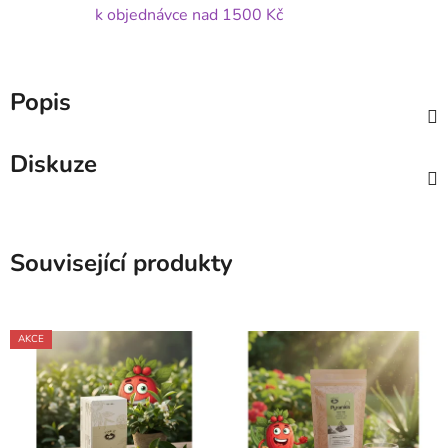
k objednávce nad 1500 Kč
Popis
Diskuze
Související produkty
AKCE