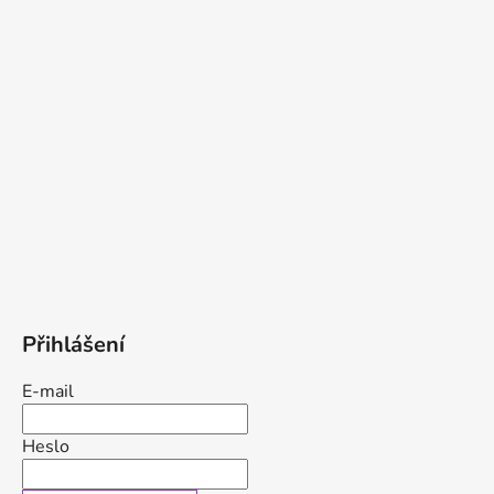
Přihlášení
E-mail
Heslo