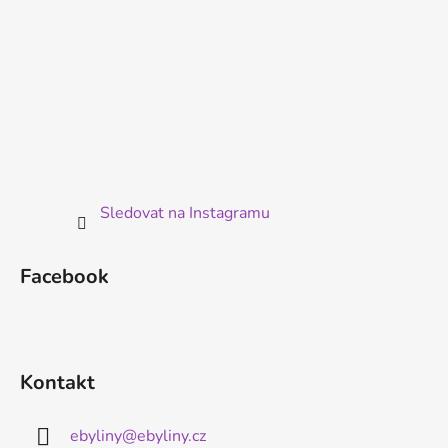
Sledovat na Instagramu
Facebook
Kontakt
ebyliny
@
ebyliny.cz