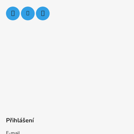
Přihlášení
E-mail