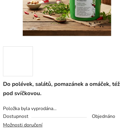
Do polévek, salátů, pomazánek a omáček, též
pod svíčkovou.
Položka byla vyprodána…
Dostupnost
Objednáno
Možnosti doručení