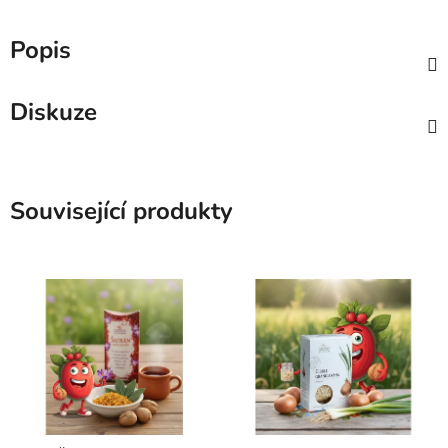
Popis
Diskuze
Související produkty