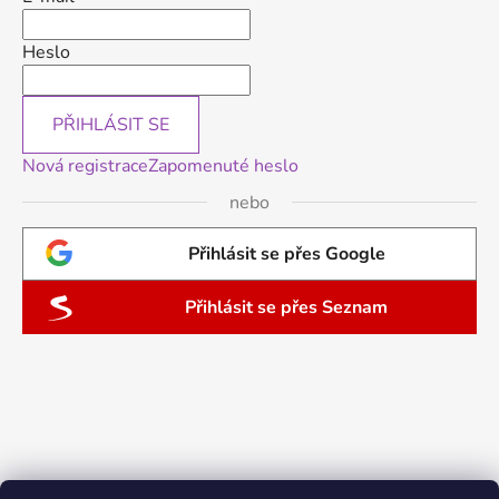
Heslo
PŘIHLÁSIT SE
Nová registrace
Zapomenuté heslo
nebo
Přihlásit se přes Google
Přihlásit se přes Seznam