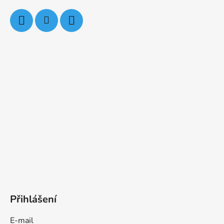
Přihlášení
E-mail