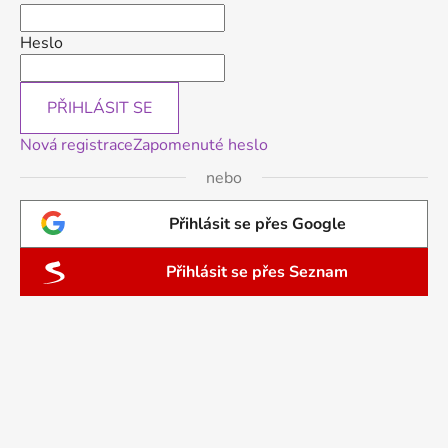
Heslo
PŘIHLÁSIT SE
Nová registrace
Zapomenuté heslo
nebo
Přihlásit se přes Google
Přihlásit se přes Seznam