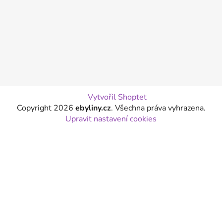
Vytvořil Shoptet
Copyright 2026
ebyliny.cz
. Všechna práva vyhrazena.
Upravit nastavení cookies