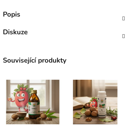
Popis
Diskuze
Související produkty