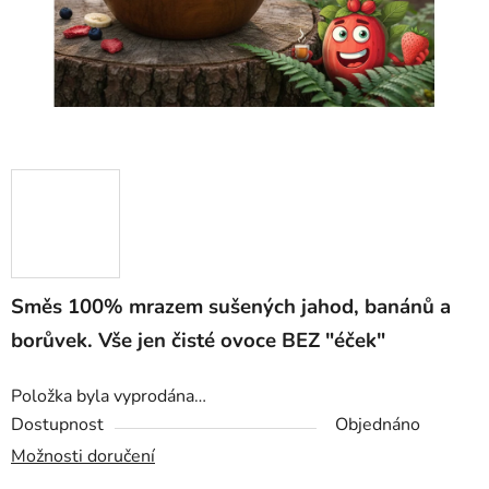
Směs 100% mrazem sušených jahod, banánů a
borůvek. Vše jen čisté ovoce BEZ "éček"
Položka byla vyprodána…
Dostupnost
Objednáno
Možnosti doručení