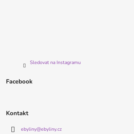
Sledovat na Instagramu
Facebook
Kontakt
ebyliny
@
ebyliny.cz