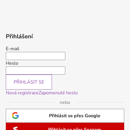
Přihlášení
E-mail
Heslo
PŘIHLÁSIT SE
Nová registrace
Zapomenuté heslo
nebo
Přihlásit se přes Google
Přihlásit se přes Seznam