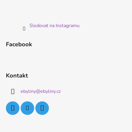
Sledovat na Instagramu
Facebook
Kontakt
ebyliny
@
ebyliny.cz