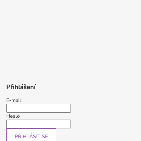
Přihlášení
E-mail
Heslo
PŘIHLÁSIT SE