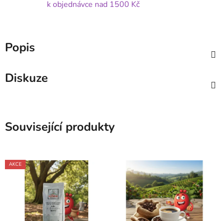
k objednávce nad 1500 Kč
Popis
Diskuze
Související produkty
AKCE