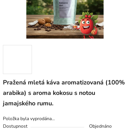
Pražená mletá káva aromatizovaná (100%
arabika) s aroma kokosu s notou
jamajského rumu.
Položka byla vyprodána…
Dostupnost
Objednáno