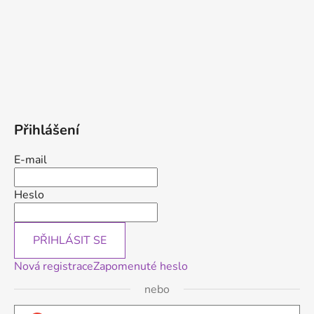
Přihlášení
E-mail
Heslo
PŘIHLÁSIT SE
Nová registrace
Zapomenuté heslo
nebo