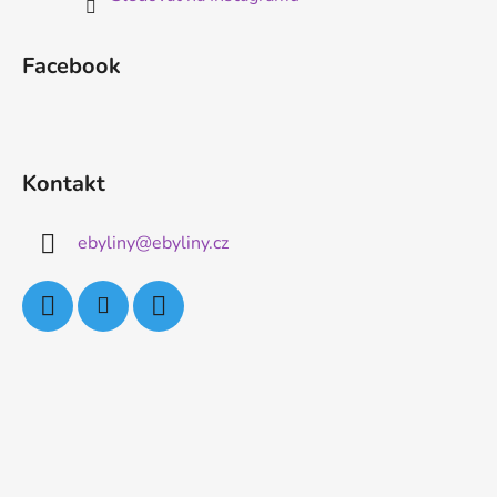
Facebook
Kontakt
ebyliny
@
ebyliny.cz