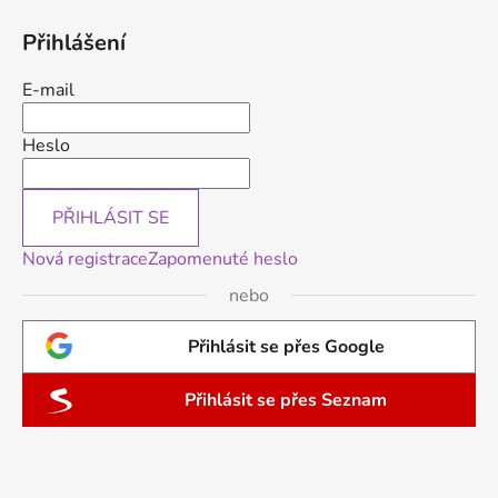
Přihlášení
E-mail
Heslo
PŘIHLÁSIT SE
Nová registrace
Zapomenuté heslo
nebo
Přihlásit se přes Google
Přihlásit se přes Seznam