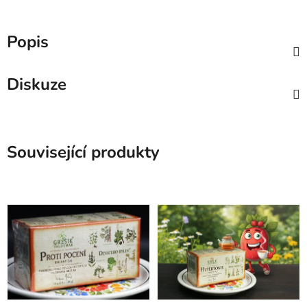
Popis
Diskuze
Související produkty