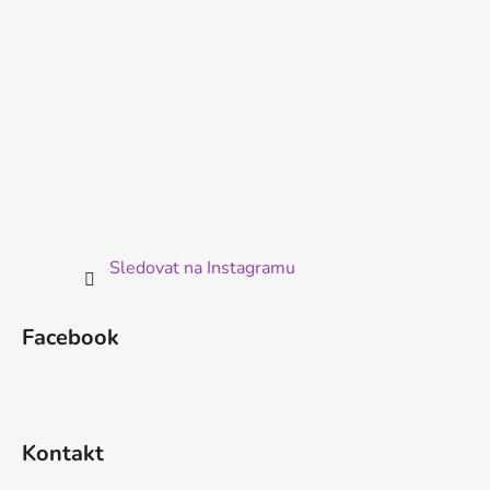
Sledovat na Instagramu
Facebook
Kontakt