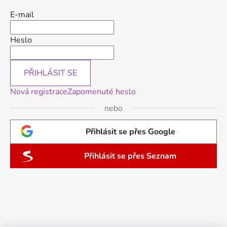
E-mail
Heslo
PŘIHLÁSIT SE
Nová registrace
Zapomenuté heslo
nebo
Přihlásit se přes Google
Přihlásit se přes Seznam