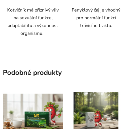
Kotvičník má příznivý vliv
Fenyklový čaj je vhodný
na sexuální funkce,
pro normální funkci
adaptabilitu a výkonnost
trávicího traktu.
organismu.
Podobné produkty