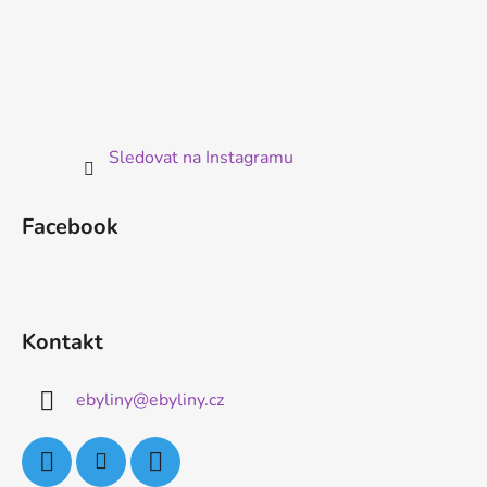
Sledovat na Instagramu
Facebook
Kontakt
ebyliny
@
ebyliny.cz