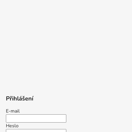
Přihlášení
E-mail
Heslo