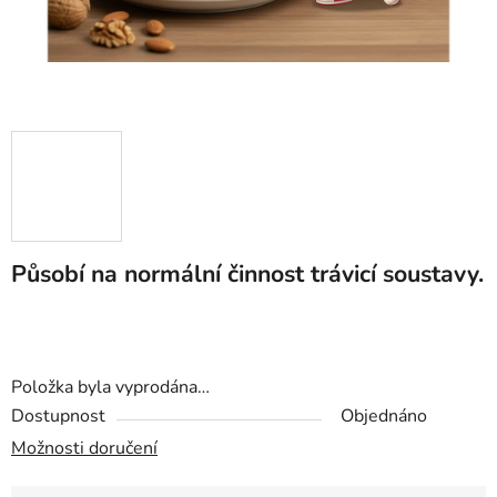
Působí na normální činnost trávicí soustavy.
Položka byla vyprodána…
Dostupnost
Objednáno
Možnosti doručení