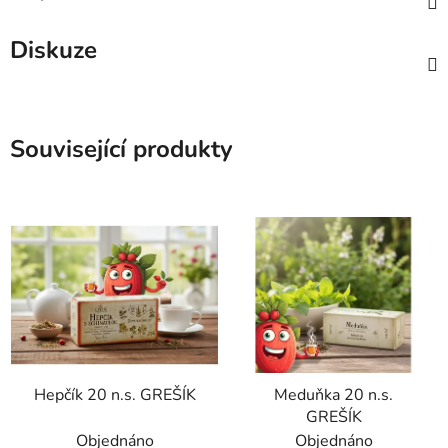
Diskuze
Související produkty
Hepčík 20 n.s. GREŠÍK
Meduňka 20 n.s.
GREŠÍK
Objednáno
Objednáno