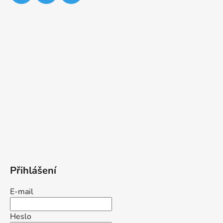
Přihlášení
E-mail
Heslo