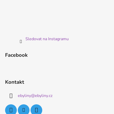
Sledovat na Instagramu
Facebook
Kontakt
ebyliny
@
ebyliny.cz