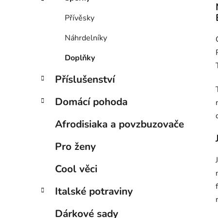
Přívěsky
Náhrdelníky
Doplňky
Příslušenství
Domácí pohoda
Afrodisiaka a povzbuzovače
Pro ženy
Cool věci
Italské potraviny
Dárkové sady