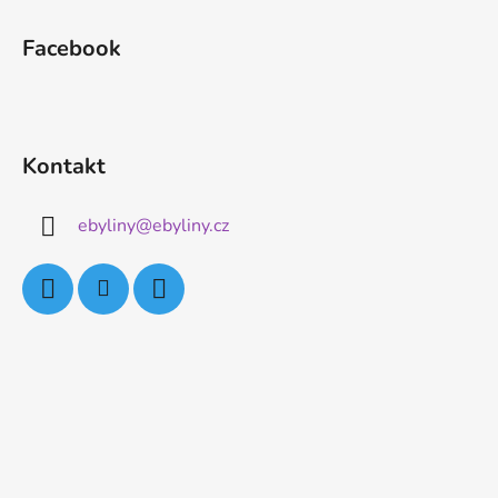
Facebook
Kontakt
ebyliny
@
ebyliny.cz