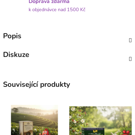
Doprava zdarma
k objednávce nad 1500 Kč
Popis
Diskuze
Související produkty