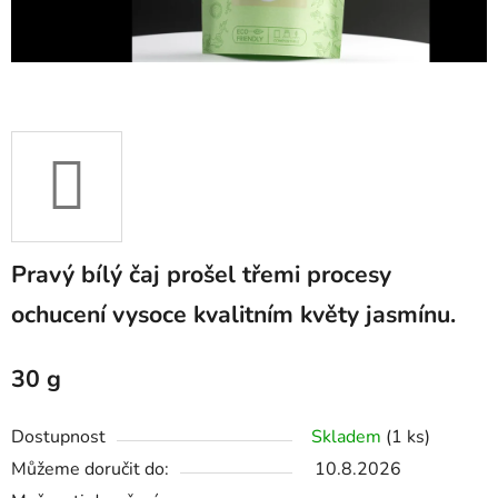
Pravý bílý čaj prošel třemi procesy
ochucení vysoce kvalitním květy jasmínu.
30 g
Dostupnost
Skladem
(1 ks)
Můžeme doručit do:
10.8.2026