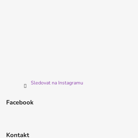
Sledovat na Instagramu
Facebook
Kontakt