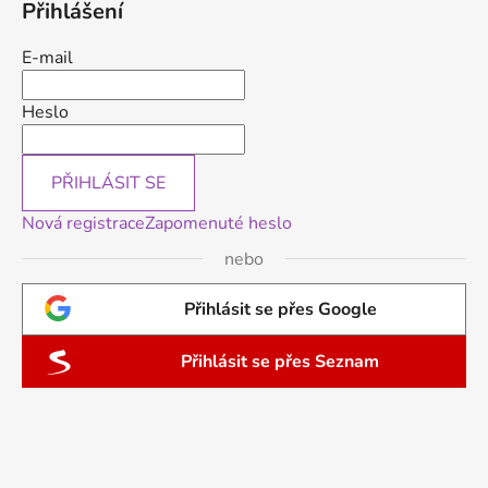
Přihlášení
E-mail
Heslo
PŘIHLÁSIT SE
Nová registrace
Zapomenuté heslo
nebo
Přihlásit se přes Google
Přihlásit se přes Seznam