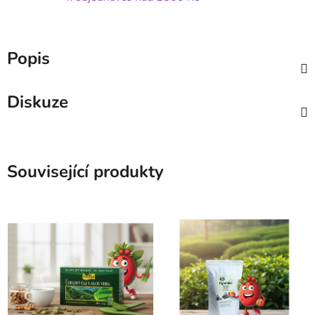
Popis
Diskuze
Související produkty