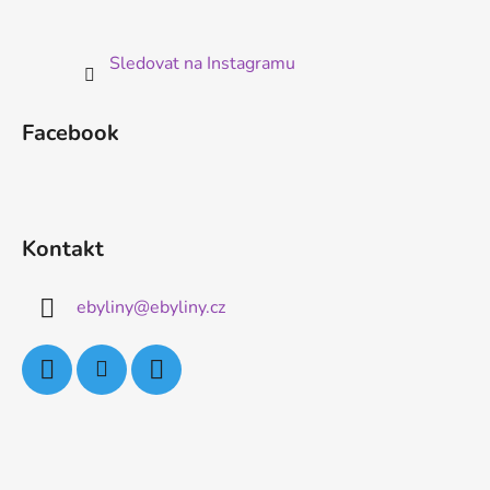
Sledovat na Instagramu
Facebook
Kontakt
ebyliny
@
ebyliny.cz