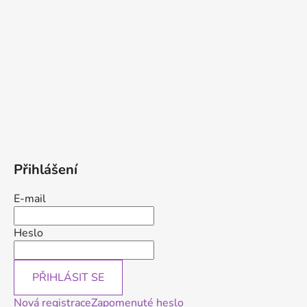
Přihlášení
E-mail
Heslo
PŘIHLÁSIT SE
Nová registrace
Zapomenuté heslo