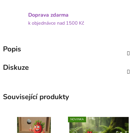
Doprava zdarma
k objednávce nad 1500 Kč
Popis
Diskuze
Související produkty
NOVINKA