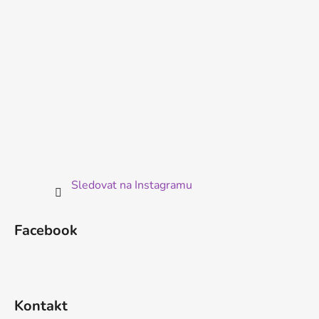
Sledovat na Instagramu
Facebook
Kontakt