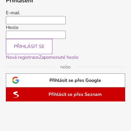
Přihlášení
E-mail
Heslo
PŘIHLÁSIT SE
Nová registrace
Zapomenuté heslo
nebo
Přihlásit se přes Google
Přihlásit se přes Seznam