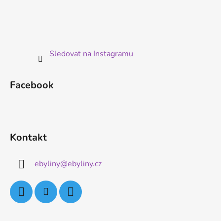
Sledovat na Instagramu
Facebook
Kontakt
ebyliny
@
ebyliny.cz