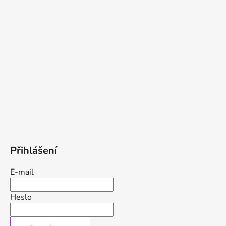
Přihlášení
E-mail
Heslo