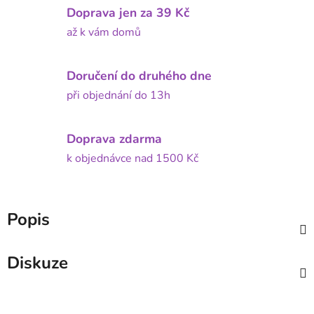
Doprava jen za 39 Kč
až k vám domů
Doručení do druhého dne
při objednání do 13h
Doprava zdarma
k objednávce nad 1500 Kč
Popis
Diskuze