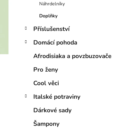
Náhrdelníky
Doplňky
Příslušenství
Domácí pohoda
Afrodisiaka a povzbuzovače
Pro ženy
Cool věci
Italské potraviny
Dárkové sady
Šampony