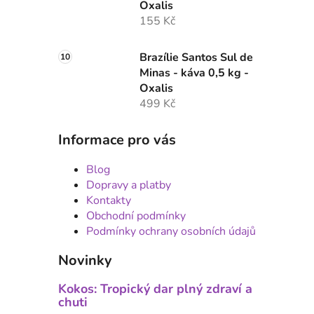
Oxalis
155 Kč
Brazílie Santos Sul de
Minas - káva 0,5 kg -
Oxalis
499 Kč
Informace pro vás
Blog
Dopravy a platby
Kontakty
Obchodní podmínky
Podmínky ochrany osobních údajů
Novinky
Kokos: Tropický dar plný zdraví a
chuti