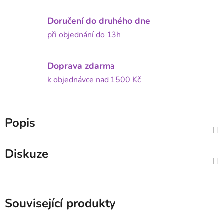
Doručení do druhého dne
při objednání do 13h
Doprava zdarma
k objednávce nad 1500 Kč
Popis
Diskuze
Související produkty