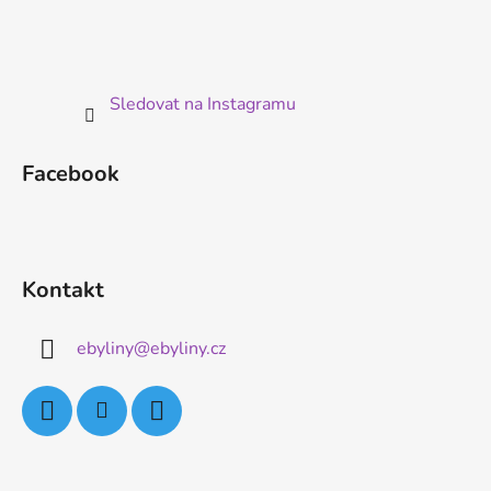
Sledovat na Instagramu
Facebook
Kontakt
ebyliny
@
ebyliny.cz