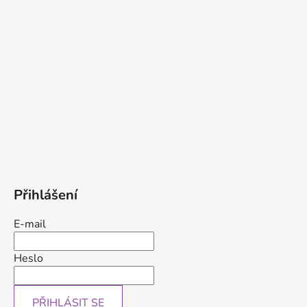
Přihlášení
E-mail
Heslo
PŘIHLÁSIT SE