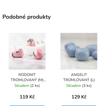
Podobné produkty
RODONIT
ANGELIT
TROMLOVANÝ (M)
TROMLOVANÝ (L)
PERU
Skladem
(2 ks)
Skladem
(3 ks)
119 Kč
129 Kč