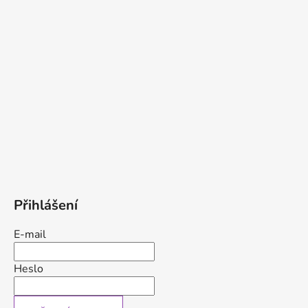
Přihlášení
E-mail
Heslo