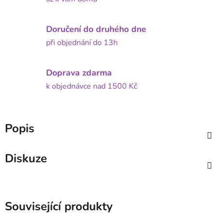
Doručení do druhého dne
při objednání do 13h
Doprava zdarma
k objednávce nad 1500 Kč
Popis
Diskuze
Související produkty