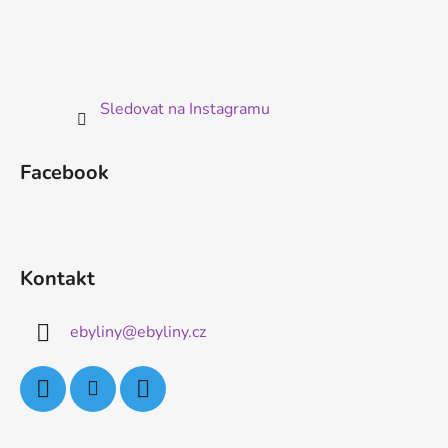
Sledovat na Instagramu
Facebook
Kontakt
ebyliny
@
ebyliny.cz