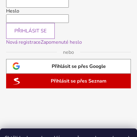
Heslo
PŘIHLÁSIT SE
Nová registrace
Zapomenuté heslo
nebo
Přihlásit se přes Google
Přihlásit se přes Seznam