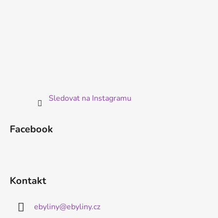
Sledovat na Instagramu
Facebook
Kontakt
ebyliny
@
ebyliny.cz