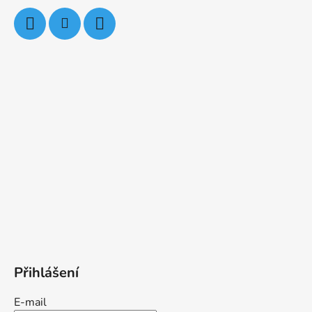
Přihlášení
E-mail