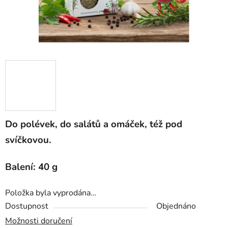
Do polévek, do salátů a omáček, též pod
svíčkovou.
Balení: 40 g
Položka byla vyprodána…
Dostupnost
Objednáno
Možnosti doručení