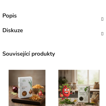
Popis
Diskuze
Související produkty