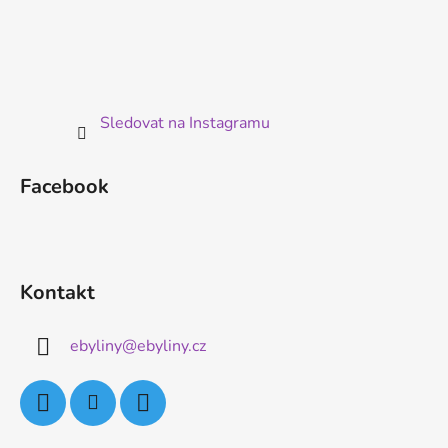
Sledovat na Instagramu
Facebook
Kontakt
ebyliny
@
ebyliny.cz