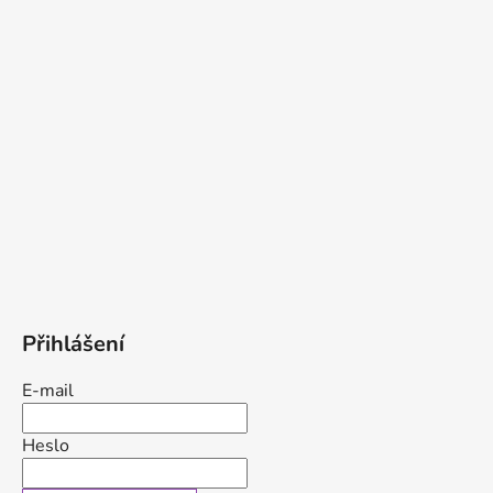
Přihlášení
E-mail
Heslo