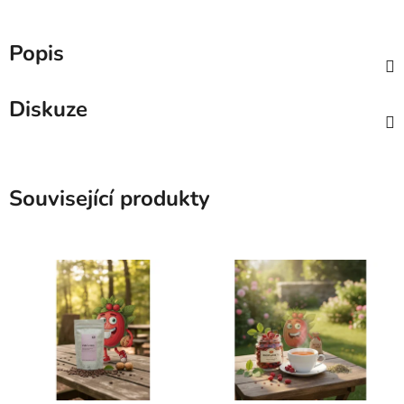
Popis
Diskuze
Související produkty