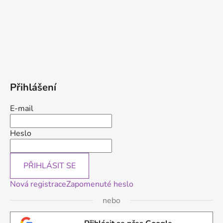
Přihlášení
E-mail
Heslo
PŘIHLÁSIT SE
Nová registrace
Zapomenuté heslo
nebo