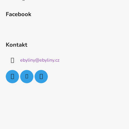
Facebook
Kontakt
ebyliny
@
ebyliny.cz