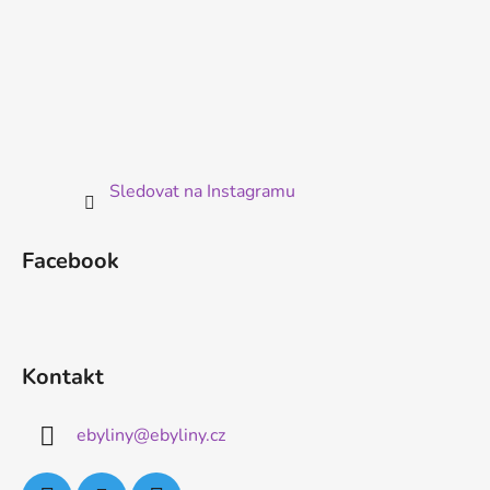
Sledovat na Instagramu
Facebook
Kontakt
ebyliny
@
ebyliny.cz