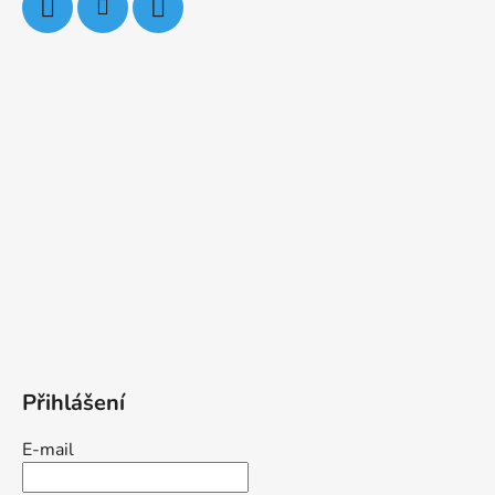
Přihlášení
E-mail