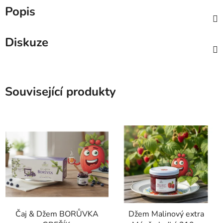
Popis
Diskuze
Související produkty
Čaj & Džem BORŮVKA
Džem Malinový extra