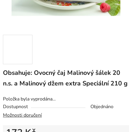
Obsahuje: Ovocný čaj Malinový šálek 20
n.s. a Malinový džem extra Speciální 210 g
Položka byla vyprodána…
Dostupnost
Objednáno
Možnosti doručení