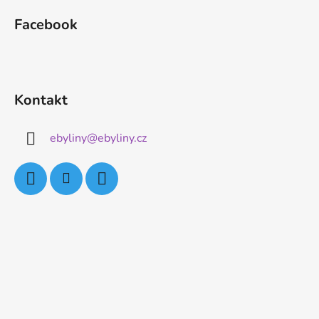
Facebook
Kontakt
ebyliny
@
ebyliny.cz