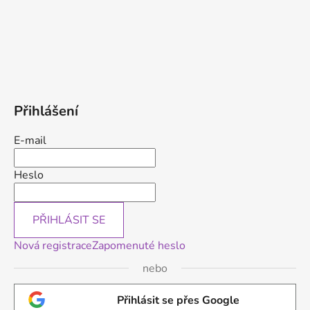
Přihlášení
E-mail
Heslo
PŘIHLÁSIT SE
Nová registrace
Zapomenuté heslo
nebo
Přihlásit se přes Google