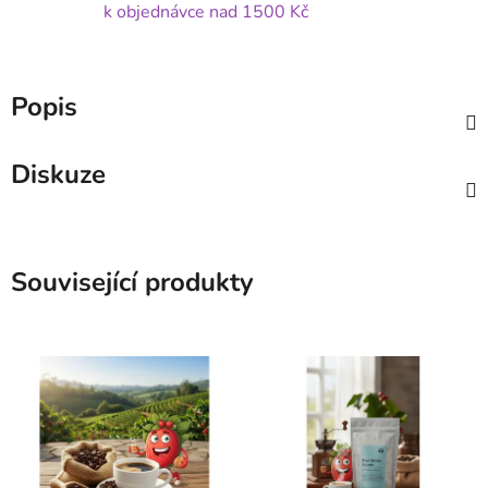
k objednávce nad 1500 Kč
Popis
Diskuze
Související produkty