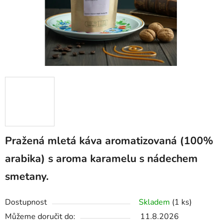
Pražená mletá káva aromatizovaná (100%
arabika) s aroma karamelu s nádechem
smetany.
Dostupnost
Skladem
(1 ks)
Můžeme doručit do:
11.8.2026