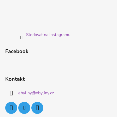
Sledovat na Instagramu
Facebook
Kontakt
ebyliny
@
ebyliny.cz