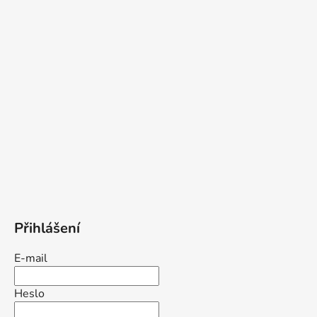
Přihlášení
E-mail
Heslo