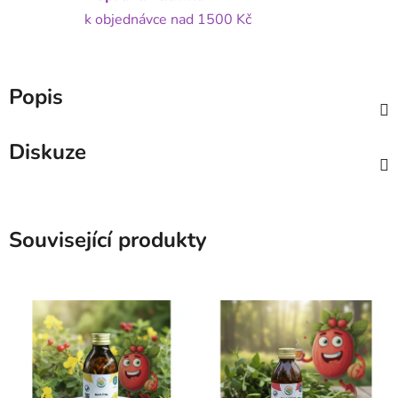
k objednávce nad 1500 Kč
Popis
Diskuze
Související produkty