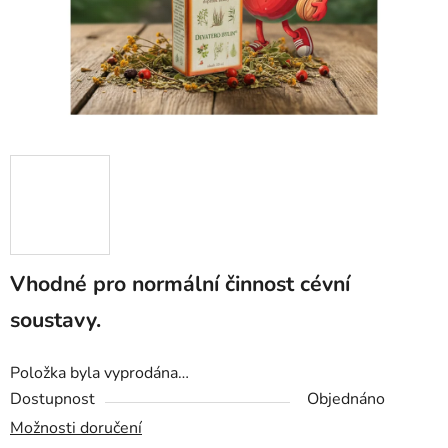
Vhodné pro normální činnost cévní
soustavy.
Položka byla vyprodána…
Dostupnost
Objednáno
Možnosti doručení