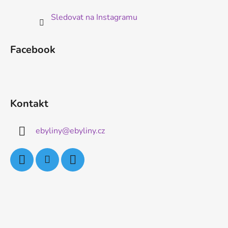
Sledovat na Instagramu
Facebook
Kontakt
ebyliny
@
ebyliny.cz