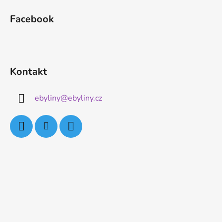
Facebook
Kontakt
ebyliny
@
ebyliny.cz