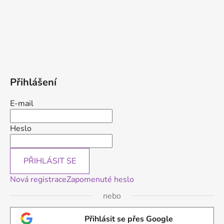
Přihlášení
E-mail
Heslo
PŘIHLÁSIT SE
Nová registrace
Zapomenuté heslo
nebo
Přihlásit se přes Google