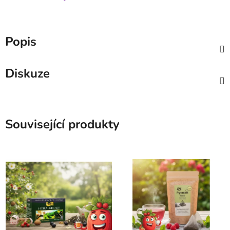
Popis
Diskuze
Související produkty