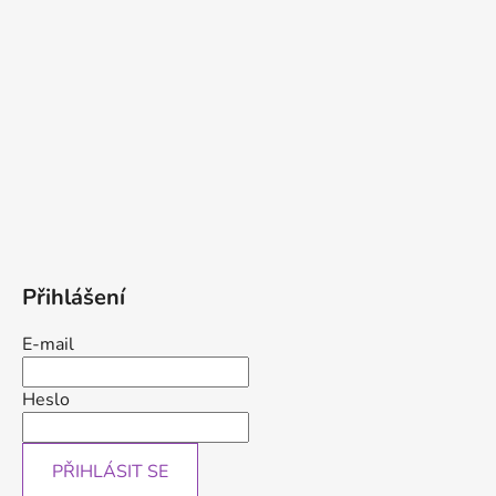
Přihlášení
E-mail
Heslo
PŘIHLÁSIT SE