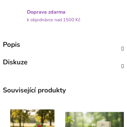
Doprava zdarma
k objednávce nad 1500 Kč
Popis
Diskuze
Související produkty