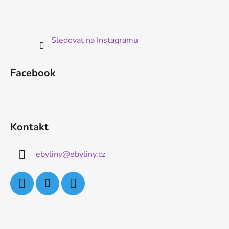
Sledovat na Instagramu
Facebook
Kontakt
ebyliny
@
ebyliny.cz