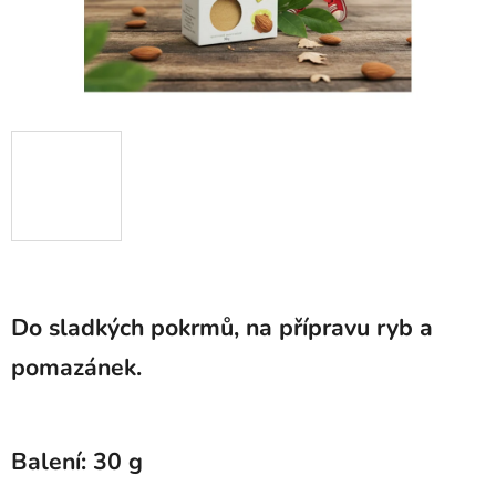
Do sladkých pokrmů, na přípravu ryb a
pomazánek.
Balení: 30 g