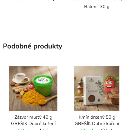
Balení: 30 g
Podobné produkty
Zázvor mletý 40 g
Kmín drcený 50 g
GREŠÍK Dobré koření
GREŠÍK Dobré koření