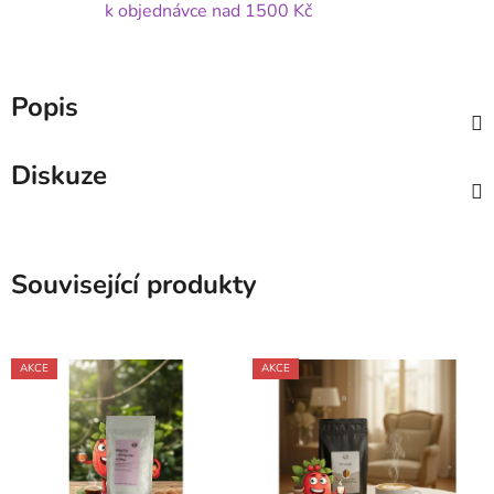
k objednávce nad 1500 Kč
Popis
Diskuze
Související produkty
AKCE
AKCE