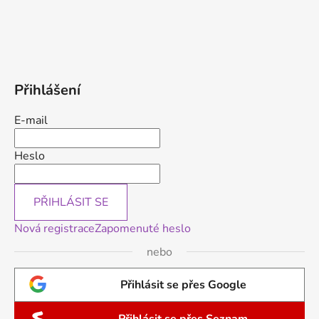
Přihlášení
E-mail
Heslo
PŘIHLÁSIT SE
Nová registrace
Zapomenuté heslo
nebo
Přihlásit se přes Google
Přihlásit se přes Seznam