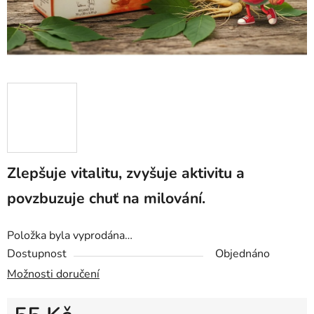
Zlepšuje vitalitu, zvyšuje aktivitu a
povzbuzuje chuť na milování.
Položka byla vyprodána…
Dostupnost
Objednáno
Možnosti doručení