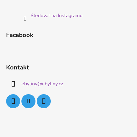
Sledovat na Instagramu
Facebook
Kontakt
ebyliny
@
ebyliny.cz