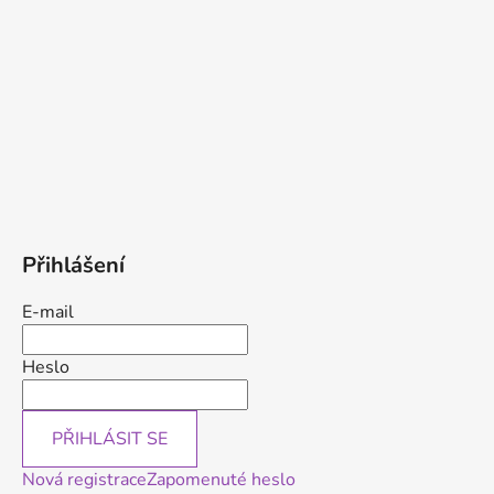
Přihlášení
E-mail
Heslo
PŘIHLÁSIT SE
Nová registrace
Zapomenuté heslo