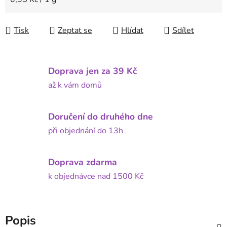
Tisk
Zeptat se
Hlídat
Sdílet
Doprava jen za 39 Kč
až k vám domů
Doručení do druhého dne
při objednání do 13h
Doprava zdarma
k objednávce nad 1500 Kč
Popis