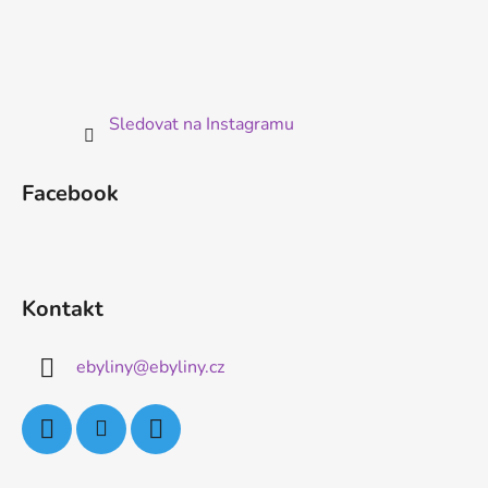
Sledovat na Instagramu
Facebook
Kontakt
ebyliny
@
ebyliny.cz