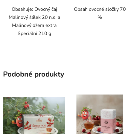
Obsahuje: Ovocný čaj
Obsah ovocné složky 70
Malinový šálek 20 n.s. a
%
Malinový džem extra
Speciální 210 g
Podobné produkty