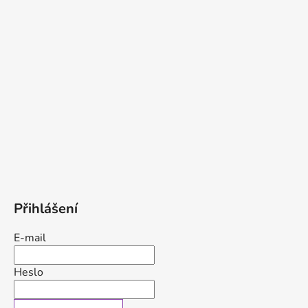
Přihlášení
E-mail
Heslo