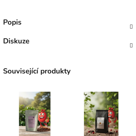
Popis
Diskuze
Související produkty