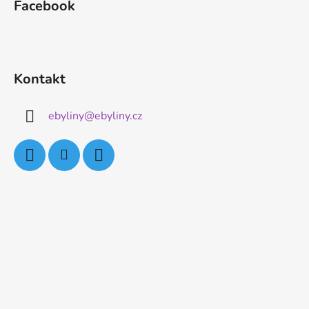
Facebook
Kontakt
ebyliny
@
ebyliny.cz