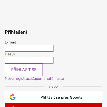
Přihlášení
E-mail
Heslo
PŘIHLÁSIT SE
Nová registrace
Zapomenuté heslo
nebo
Přihlásit se přes Google