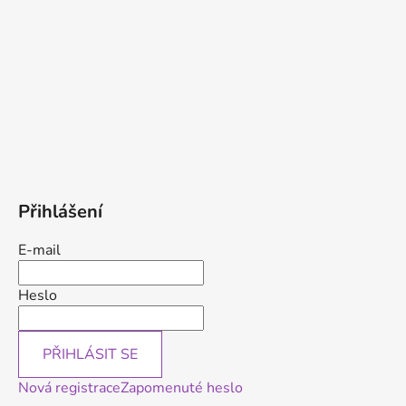
Přihlášení
E-mail
Heslo
PŘIHLÁSIT SE
Nová registrace
Zapomenuté heslo