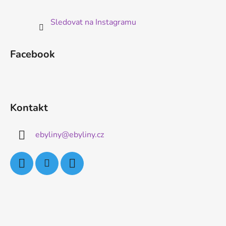
Sledovat na Instagramu
Facebook
Kontakt
ebyliny
@
ebyliny.cz