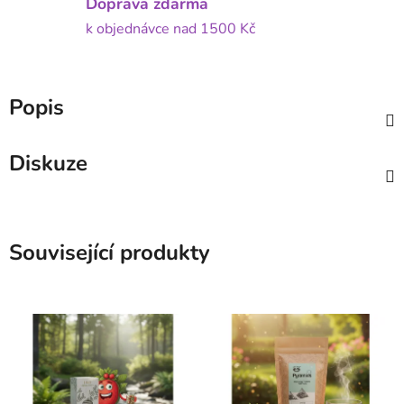
Doprava zdarma
k objednávce nad 1500 Kč
Popis
Diskuze
Související produkty