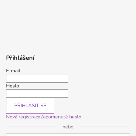
Přihlášení
E-mail
Heslo
PŘIHLÁSIT SE
Nová registrace
Zapomenuté heslo
nebo