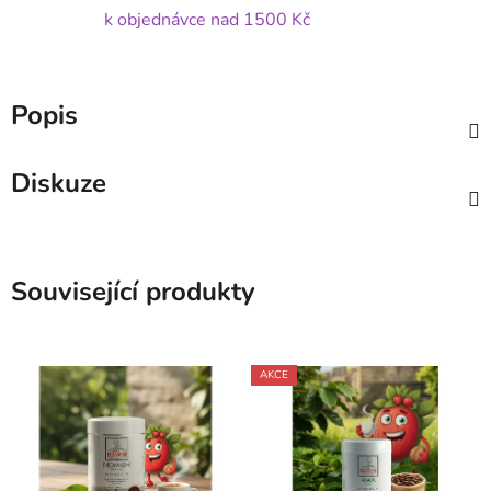
k objednávce nad 1500 Kč
Popis
Diskuze
Související produkty
AKCE